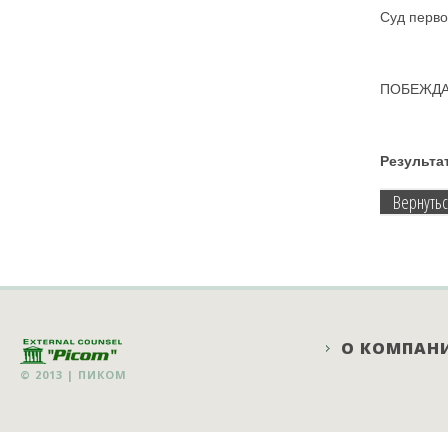
Суд перво
ПОБЕЖДА
Результа
Вернутьс
О КОМПАН
© 2013 |
ПИКОМ