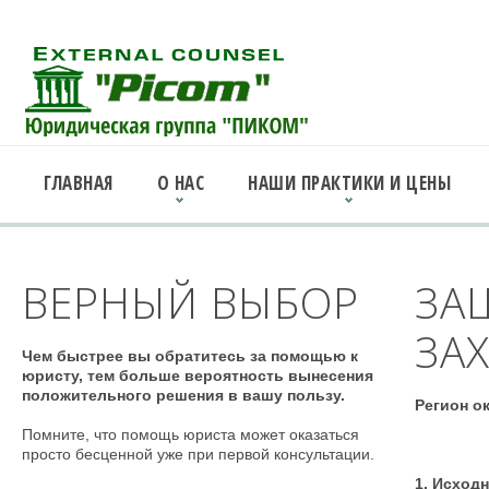
ГЛАВНАЯ
О НАС
НАШИ ПРАКТИКИ И ЦЕНЫ
ВЕРНЫЙ ВЫБОР
ЗА
ЗА
Чем быстрее вы обратитесь за помощью к
юристу, тем больше вероятность вынесения
положительного решения в вашу пользу.
Регион о
Помните, что помощь юриста может оказаться
просто бесценной уже при первой консультации.
1. Исход